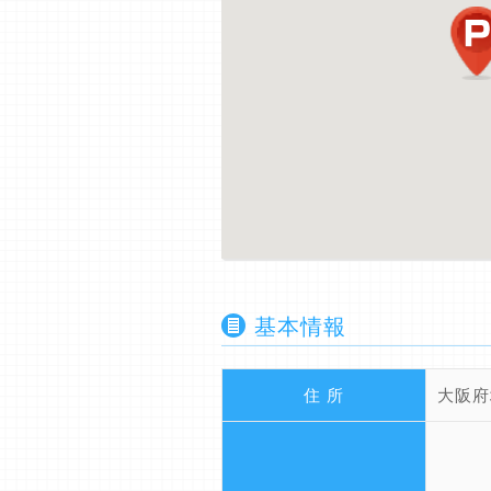
基本情報
住 所
大阪府