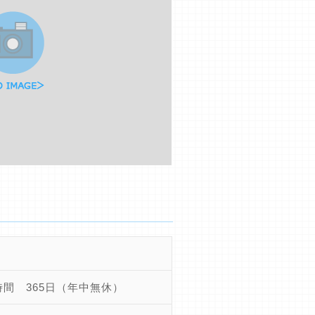
時間 365日（年中無休）