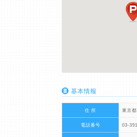
基本情報
住 所
東京都豊
電話番号
03-39