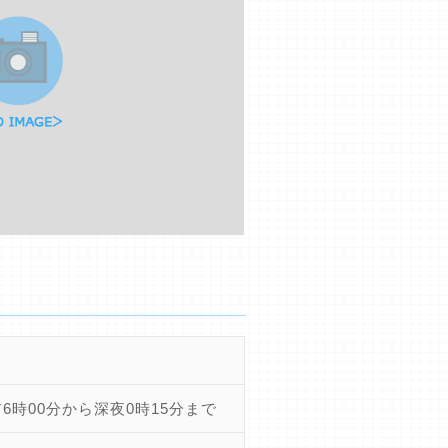
6時00分から深夜0時15分まで