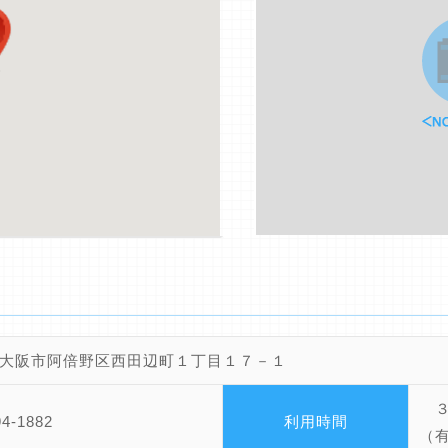
大阪市阿倍野区西田辺町１丁目１７－１
３
94-1882
利用時間
（