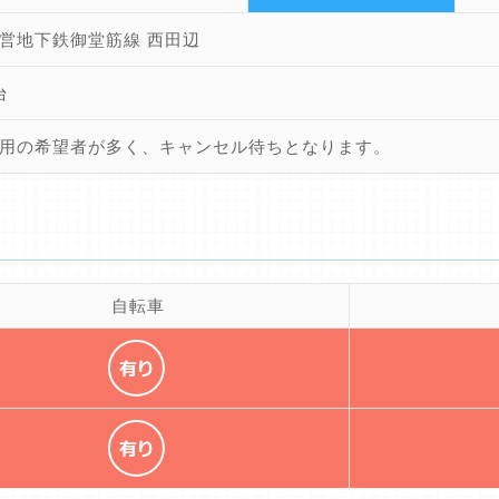
営地下鉄御堂筋線 西田辺
台
用の希望者が多く、キャンセル待ちとなります。
自転車