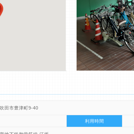
吹田市豊津町9-40
利用時間