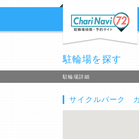
駐輪場を探す
駐輪場詳細
サイクルパーク カ