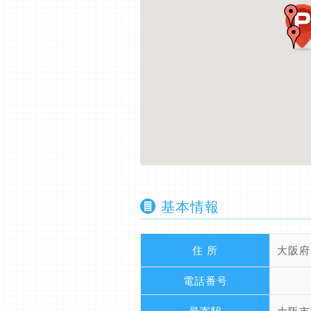
基本情報
住 所
大阪府
電話番号