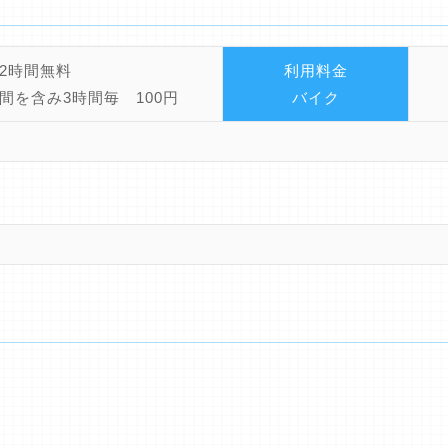
2時間無料
利用料金
間を含み3時間毎 100円
バイク