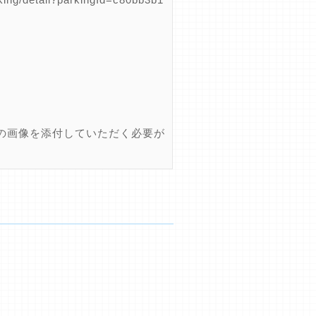
の画像を添付していただく必要が