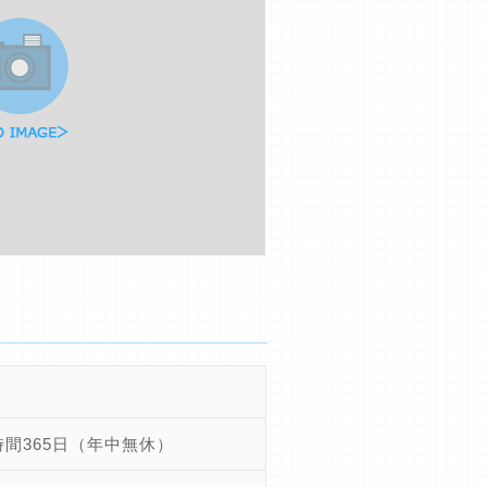
時間365日（年中無休）