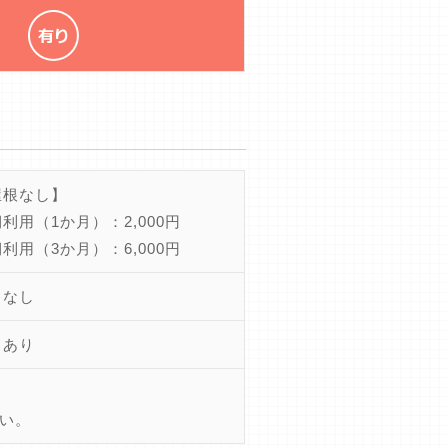
屋根なし】
利用（1か月）：2,000円
利用（3か月）：6,000円
ちなし
きあり
い。