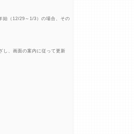
12/29～1/3）の場合、その
ざし、画面の案内に従って更新