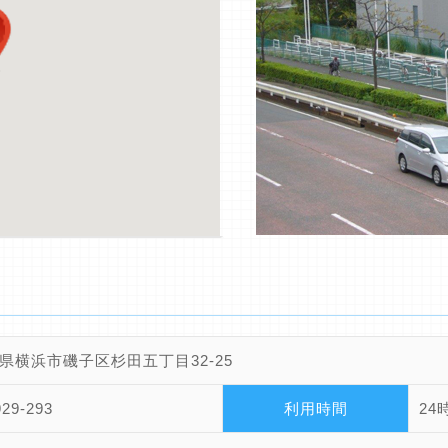
県横浜市磯子区杉田五丁目32-25
929-293
利用時間
24