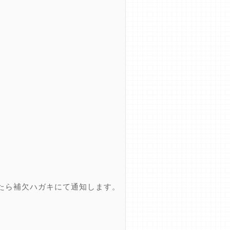
たら補欠ハガキにて通知します。