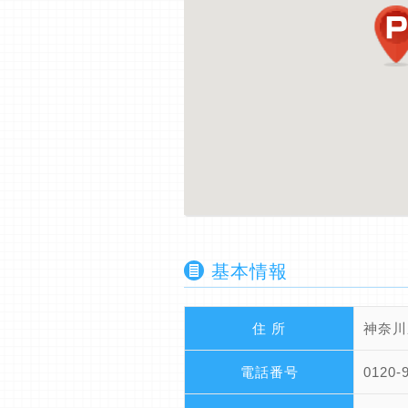
基本情報
住 所
神奈川
電話番号
0120-