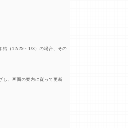
12/29～1/3）の場合、その
ざし、画面の案内に従って更新