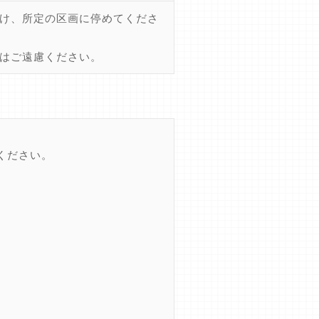
け、所定の区画に停めてくださ
はご遠慮ください。
ください。