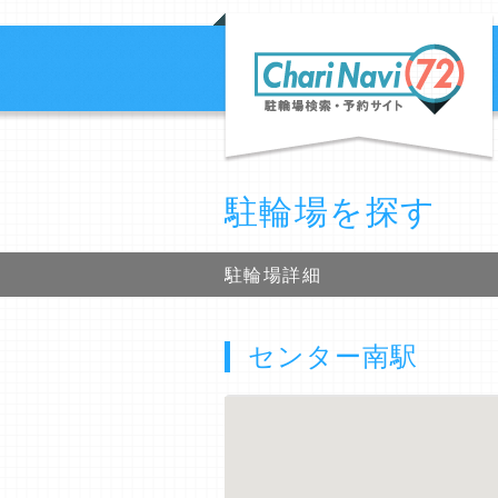
駐輪場を探す
駐輪場詳細
センター南駅