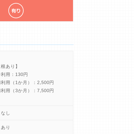
屋根あり】
利用：130円
利用（1か月）：2,500円
利用（3か月）：7,500円
ちなし
きあり