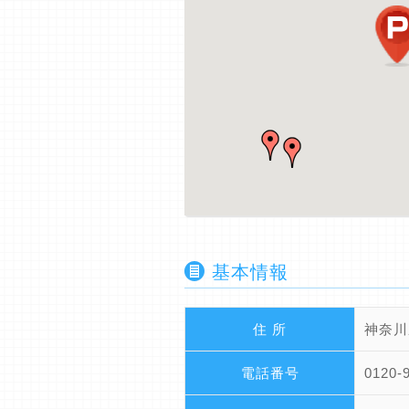
基本情報
住 所
神奈川
電話番号
0120-